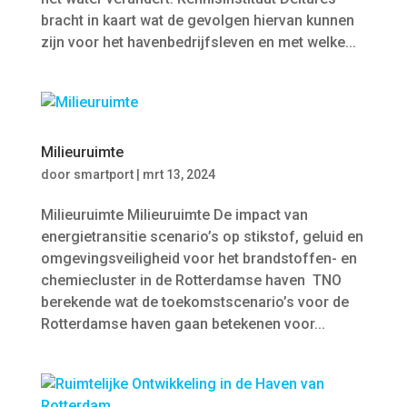
bracht in kaart wat de gevolgen hiervan kunnen
zijn voor het havenbedrijfsleven en met welke...
Milieuruimte
door
smartport
|
mrt 13, 2024
Milieuruimte Milieuruimte De impact van
energietransitie scenario’s op stikstof, geluid en
omgevingsveiligheid voor het brandstoffen- en
chemiecluster in de Rotterdamse haven TNO
berekende wat de toekomstscenario’s voor de
Rotterdamse haven gaan betekenen voor...