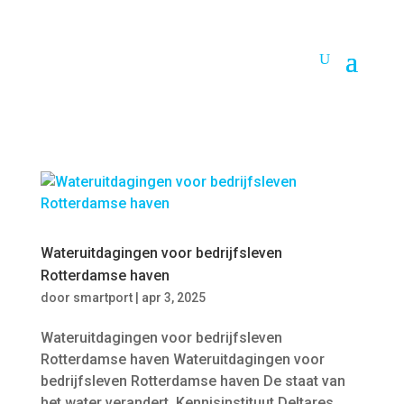
Wateruitdagingen voor bedrijfsleven
Rotterdamse haven
door
smartport
|
apr 3, 2025
Wateruitdagingen voor bedrijfsleven
Rotterdamse haven Wateruitdagingen voor
bedrijfsleven Rotterdamse haven De staat van
het water verandert. Kennisinstituut Deltares