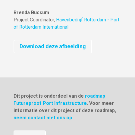
Brenda Bussum
Project Coordinator
,
Havenbedrijf Rotterdam - Port
of Rotterdam International
Download deze afbeelding
Dit project is onderdeel van de
roadmap
Futureproof Port Infrastructure
. Voor meer
informatie over dit project of deze roadmap,
neem contact met ons op
.