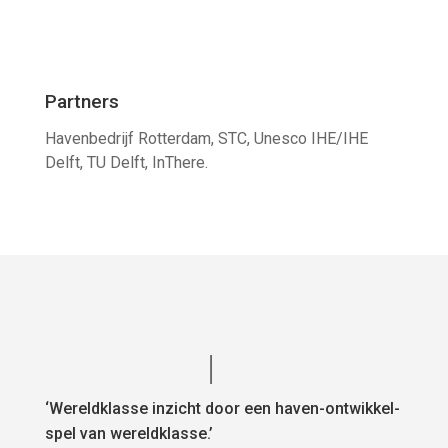
Partners
Havenbedrijf Rotterdam, STC, Unesco IHE/IHE
Delft, TU Delft, InThere.
‘Wereldklasse inzicht door een haven-ontwikkel-
spel van wereldklasse.’