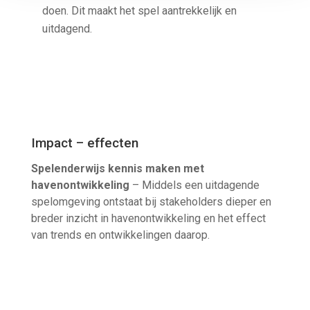
doen. Dit maakt het spel aantrekkelijk en
uitdagend.
Impact – effecten
Spelenderwijs kennis maken met
havenontwikkeling
– Middels een uitdagende
spelomgeving ontstaat bij stakeholders dieper en
breder inzicht in havenontwikkeling en het effect
van trends en ontwikkelingen daarop.