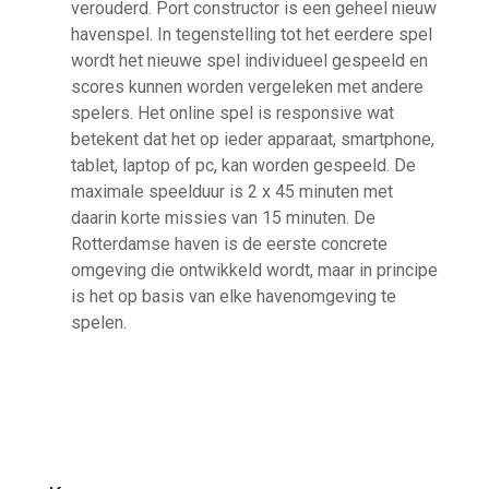
verouderd. Port constructor is een geheel nieuw
havenspel. In tegenstelling tot het eerdere spel
wordt het nieuwe spel individueel gespeeld en
scores kunnen worden vergeleken met andere
spelers. Het online spel is responsive wat
betekent dat het op ieder apparaat, smartphone,
tablet, laptop of pc, kan worden gespeeld. De
maximale speelduur is 2 x 45 minuten met
daarin korte missies van 15 minuten. De
Rotterdamse haven is de eerste concrete
omgeving die ontwikkeld wordt, maar in principe
is het op basis van elke havenomgeving te
spelen.