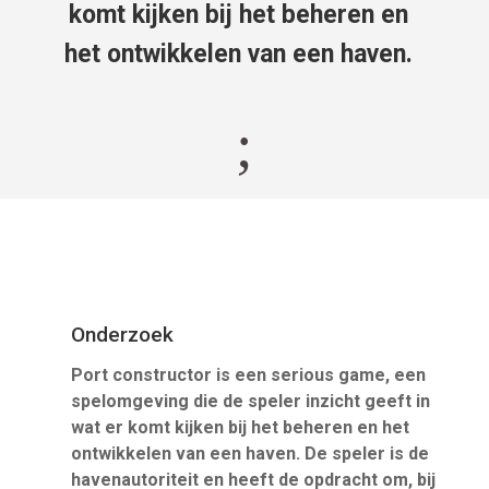
komt kijken bij het beheren en
het ontwikkelen van een haven.
;
Onderzoek
Port constructor is een serious game, een
spelomgeving die de speler inzicht geeft in
wat er komt kijken bij het beheren en het
ontwikkelen van een haven. De speler is de
havenautoriteit en heeft de opdracht om, bij