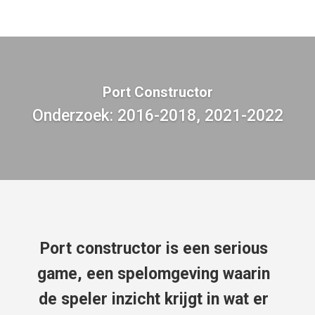
Port Constructor
Onderzoek: 2016-2018, 2021-2022
Port constructor is een serious
game, een spelomgeving waarin
de speler inzicht krijgt in wat er