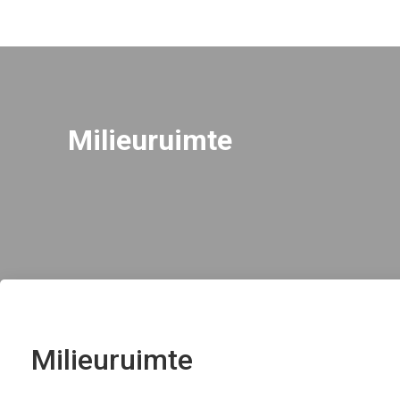
Milieuruimte
Milieuruimte