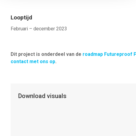
Looptijd
Februari – december 2023
Dit project is onderdeel van de
roadmap Futureproof P
contact met ons op
.
Download visuals