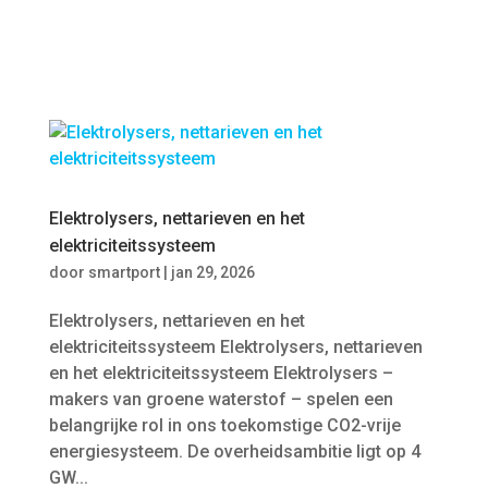
Elektrolysers, nettarieven en het
elektriciteitssysteem
door
smartport
|
jan 29, 2026
Elektrolysers, nettarieven en het
elektriciteitssysteem Elektrolysers, nettarieven
en het elektriciteitssysteem Elektrolysers –
makers van groene waterstof – spelen een
belangrijke rol in ons toekomstige CO2-vrije
energiesysteem. De overheidsambitie ligt op 4
GW...