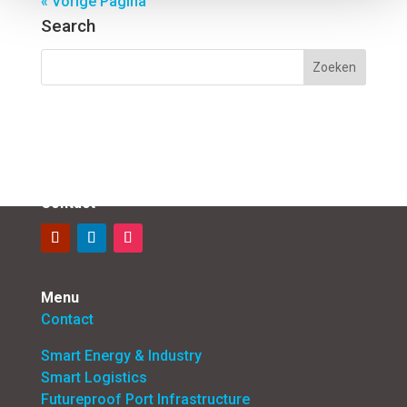
« Vorige Pagina
Search
Contact
Menu
Contact
Smart Energy & Industry
Smart Logistics
Futureproof Port Infrastructure