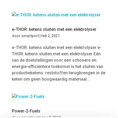
e-THOR: ketens sluiten met een elektrolyser
door
smartport
|
feb 2, 2021
e-THOR: ketens sluiten met een elektrolyser e-
THOR: ketens sluiten met een elektrolyser Eén
van de doelstellingen voor een schonere en
energie-efficiëntere toekomst is het sluiten van
productieketens: reststoffen terugbrengen in de
keten om geen hoogwaardig materiaal...
Power-2-Fuels
door
smartport
|
dec 8, 2019