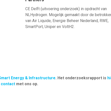
CE Delft (uitvoering onderzoek) in opdracht van
NLHydrogen. Mogelijk gemaakt door de betrokke
van Air Liquide, Energie Beheer Nederland, RWE,
SmartPort, Uniper en VoltH2.
mart Energy & Infrastructure
. Het onderzoeksrapport is
hi
e
contact
met ons op.