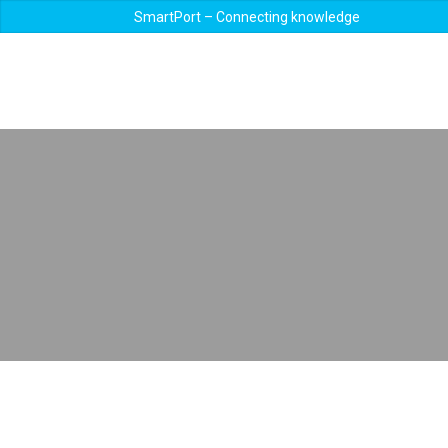
SmartPort – Connecting knowledge