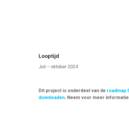
Looptijd
Juli – oktober 2024
Dit project is onderdeel van de
roadmap S
downloaden
. Neem voor meer informati