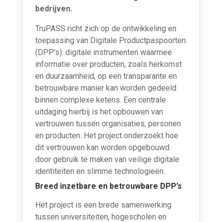
bedrijven.
TruPASS richt zich op de ontwikkeling en
toepassing van Digitale Productpaspoorten
(DPP’s): digitale instrumenten waarmee
informatie over producten, zoals herkomst
en duurzaamheid, op een transparante en
betrouwbare manier kan worden gedeeld
binnen complexe ketens. Een centrale
uitdaging hierbij is het opbouwen van
vertrouwen tussen organisaties, personen
en producten. Het project onderzoekt hoe
dit vertrouwen kan worden opgebouwd
door gebruik te maken van veilige digitale
identiteiten en slimme technologieën.
Breed inzetbare en betrouwbare DPP’s
Het project is een brede samenwerking
tussen universiteiten, hogescholen en