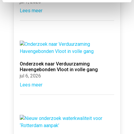
jul 7, 2026
Lees meer
Onderzoek naar Verduurzaming
Havengebonden Vloot in volle gang
jul 6, 2026
Lees meer