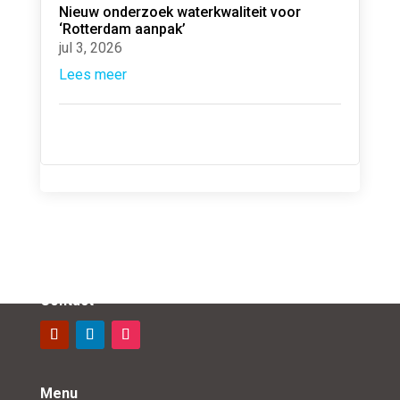
Nieuw onderzoek waterkwaliteit voor
‘Rotterdam aanpak’
jul 3, 2026
Lees meer
Contact
Menu