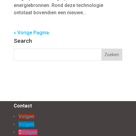
energiebronnen. Rond deze technologie
ontstaat bovendien een nieuwe...
« Vorige Pagina
Search
Contact
Volgen
Volgen
Volgen