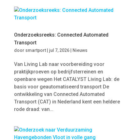
Onderzoeksreeks: Connected Automated
Transport
door
smartport
|
jul 7, 2026
|
Nieuws
Van Living Lab naar voorbereiding voor
praktijkproeven op bedrijfsterreinen en
openbare wegen Het CATALYST Living Lab: de
basis voor geautomatiseerd transport De
ontwikkeling van Connected Automated
Transport (CAT) in Nederland kent een heldere
rode draad: van...