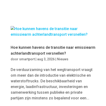
Hoe kunnen havens de transitie naar emissiearm
achterlandtransport versnellen?
door
smartport
|
aug 3, 2026
|
Nieuws
De verduurzaming van het wegtransport vraagt
om meer dan de introductie van elektrische en
waterstoftrucks. De beschikbaarheid van
energie, laadinfrastructuur, investeringen en
samenwerking tussen publieke en private
partijen zijn minstens zo bepalend voor een...