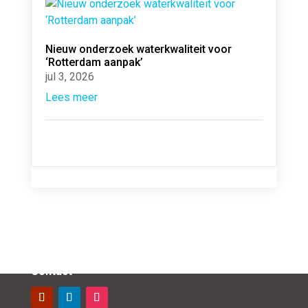
Nieuw onderzoek waterkwaliteit voor
‘Rotterdam aanpak’
jul 3, 2026
Lees meer
Contact