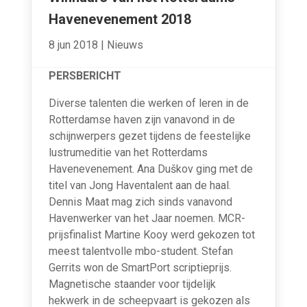
Havenevenement 2018
8 jun 2018
|
Nieuws
PERSBERICHT
Diverse talenten die werken of leren in de
Rotterdamse haven zijn vanavond in de
schijnwerpers gezet tijdens de feestelijke
lustrumeditie van het Rotterdams
Havenevenement. Ana Duškov ging met de
titel van Jong Haventalent aan de haal.
Dennis Maat mag zich sinds vanavond
Havenwerker van het Jaar noemen. MCR-
prijsfinalist Martine Kooy werd gekozen tot
meest talentvolle mbo-student. Stefan
Gerrits won de SmartPort scriptieprijs.
Magnetische staander voor tijdelijk
hekwerk in de scheepvaart is gekozen als