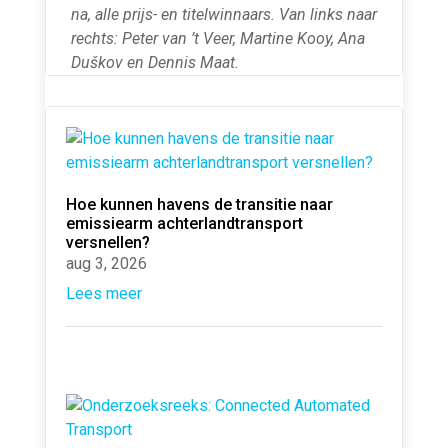
na, alle prijs- en titelwinnaars. Van links naar
rechts: Peter van ’t Veer, Martine Kooy, Ana
Duškov en Dennis Maat.
Hoe kunnen havens de transitie naar
emissiearm achterlandtransport
versnellen?
aug 3, 2026
Lees meer