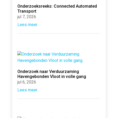
Onderzoeksreeks: Connected Automated
Transport
jul 7, 2026
Lees meer
Onderzoek naar Verduurzaming
Havengebonden Vloot in volle gang
jul 6, 2026
Lees meer