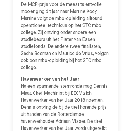
De MCR-prijs voor de meest talentvolle
mbo’er ging dit jaar naar Martine Kooy.
Martine volgt de mbo-opleiding allround
operationeel technicus op het STC mbo
college. Zij ontving onder andere een
studiebeurs uit het Pieter van Essen
studiefonds. De andere twee finalisten,
Sacha Bosman en Maurice de Vries, volgen
ook een mbo-opleiding bij het STC mbo
college.
Havenwerker van het Jaar
Na een spannende stemronde mag Dennis
Maat, Chef Machinist bij EECV zich
Havenwerker van het Jaar 2018 noemen.
Dennis ontving de bij de titel horende prijs
uit handen van de Rotterdamse
havenwethouder Adriaan Visser. De titel
Havenwerker van het Jaar wordt uitgereikt