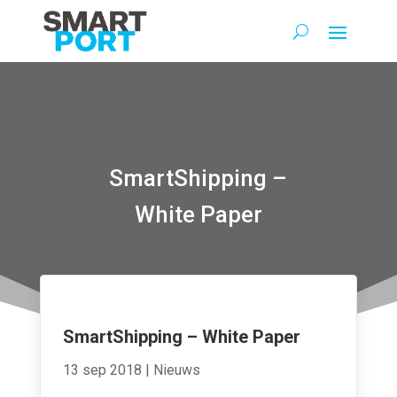
SmartShipping –
White Paper
SmartShipping – White Paper
13 sep 2018
|
Nieuws