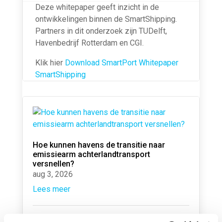
Deze whitepaper geeft inzicht in de
ontwikkelingen binnen de SmartShipping.
Partners in dit onderzoek zijn TUDelft,
Havenbedrijf Rotterdam en CGI.
Klik hier
Download SmartPort Whitepaper
SmartShipping
Hoe kunnen havens de transitie naar
emissiearm achterlandtransport
versnellen?
aug 3, 2026
Lees meer