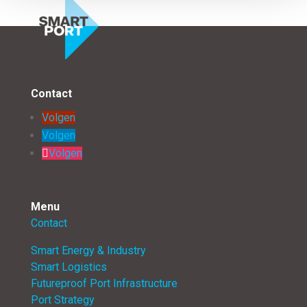
Contact
Volgen
Volgen
Volgen
Menu
Contact
Smart Energy & Industry
Smart Logistics
Futureproof Port Infrastructure
Port Strategy