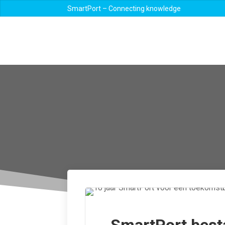
SmartPort – Connecting knowledge