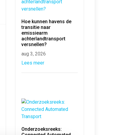
Hoe kunnen havens de
transitie naar
emissiearm
achterlandtransport
versnellen?
aug 3, 2026
Lees meer
Onderzoeksreeks:
Connected Automated