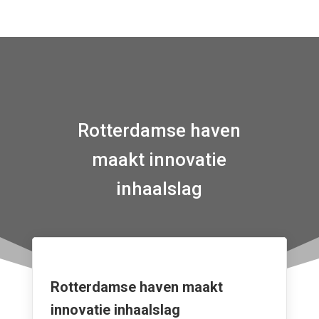
Rotterdamse haven
maakt innovatie
inhaalslag
Rotterdamse haven maakt
innovatie inhaalslag