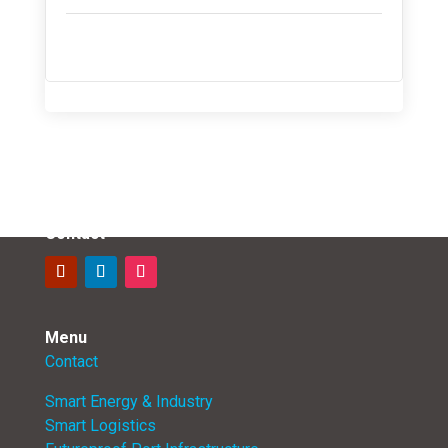
Contact
Menu
Contact
Smart Energy & Industry
Smart Logistics