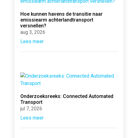
Hoe kunnen havens de transitie naar
emissiearm achterlandtransport
versnellen?
aug 3, 2026
Lees meer
Onderzoeksreeks: Connected Automated
Transport
jul 7, 2026
Lees meer