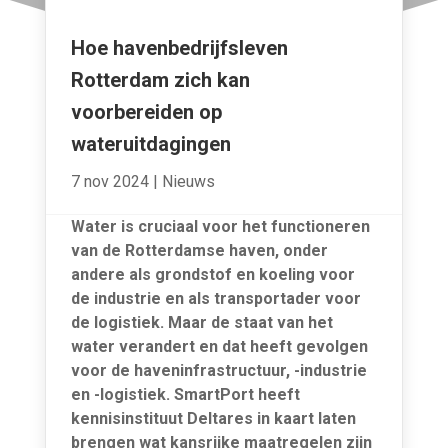
Hoe havenbedrijfsleven
Rotterdam zich kan
voorbereiden op
wateruitdagingen
7 nov 2024
|
Nieuws
Water is cruciaal voor het functioneren
van de Rotterdamse haven, onder
andere als grondstof en koeling voor
de industrie en als transportader voor
de logistiek. Maar de staat van het
water verandert en dat heeft gevolgen
voor de haveninfrastructuur, -industrie
en -logistiek. SmartPort heeft
kennisinstituut Deltares in kaart laten
brengen wat kansrijke maatregelen zijn