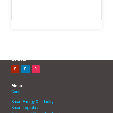
Contact
Menu
Contact
Smart Energy & Industry
Smart Logistics