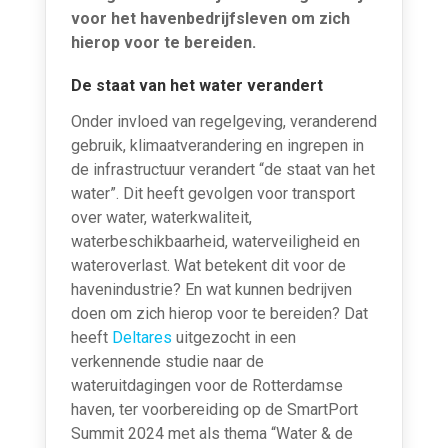
voor het havenbedrijfsleven om zich
hierop voor te bereiden.
De staat van het water verandert
Onder invloed van regelgeving, veranderend
gebruik, klimaatverandering en ingrepen in
de infrastructuur verandert “de staat van het
water”. Dit heeft gevolgen voor transport
over water, waterkwaliteit,
waterbeschikbaarheid, waterveiligheid en
wateroverlast. Wat betekent dit voor de
havenindustrie? En wat kunnen bedrijven
doen om zich hierop voor te bereiden? Dat
heeft
Deltares
uitgezocht in een
verkennende studie naar de
wateruitdagingen voor de Rotterdamse
haven, ter voorbereiding op de SmartPort
Summit 2024 met als thema “Water & de