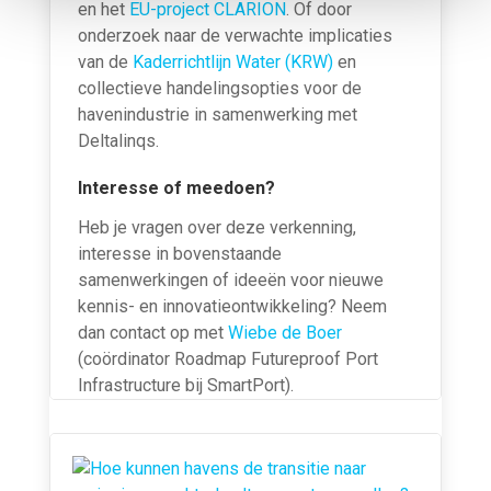
en het
EU-project CLARION
. Of door
onderzoek naar de verwachte implicaties
van de
Kaderrichtlijn Water (KRW)
en
collectieve handelingsopties voor de
havenindustrie in samenwerking met
Deltalinqs.
Interesse of meedoen?
Heb je vragen over deze verkenning,
interesse in bovenstaande
samenwerkingen of ideeën voor nieuwe
kennis- en innovatieontwikkeling? Neem
dan contact op met
Wiebe de Boer
(coördinator Roadmap Futureproof Port
Infrastructure bij SmartPort).