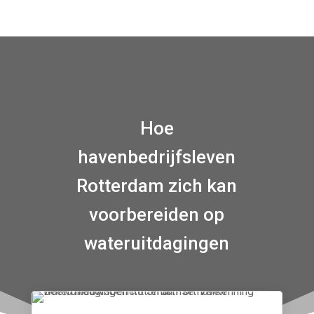
Hoe
havenbedrijfsleven
Rotterdam zich kan
voorbereiden op
wateruitdagingen