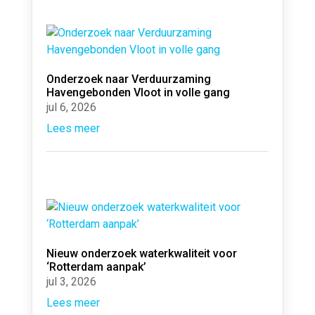
Onderzoek naar Verduurzaming
Havengebonden Vloot in volle gang
jul 6, 2026
Lees meer
Nieuw onderzoek waterkwaliteit voor
‘Rotterdam aanpak’
jul 3, 2026
Lees meer