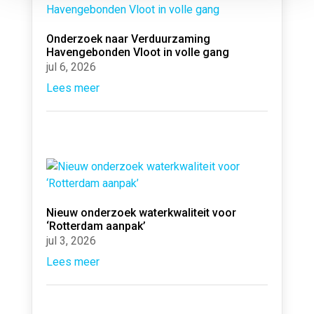
Onderzoek naar Verduurzaming
Havengebonden Vloot in volle gang
jul 6, 2026
Lees meer
Nieuw onderzoek waterkwaliteit voor
‘Rotterdam aanpak’
jul 3, 2026
Lees meer