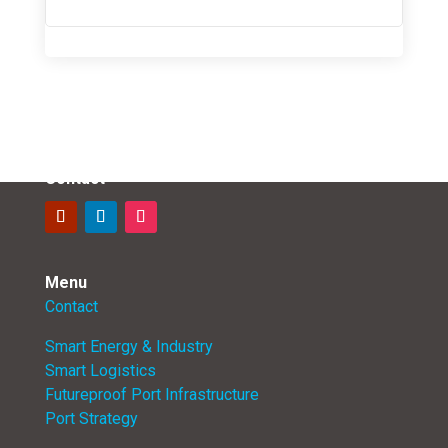
Contact
Menu
Contact
Smart Energy & Industry
Smart Logistics
Futureproof Port Infrastructure
Port Strategy