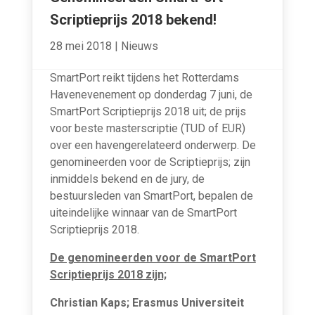
Scriptieprijs 2018 bekend!
28 mei 2018
|
Nieuws
SmartPort reikt tijdens het Rotterdams
Havenevenement op donderdag 7 juni, de
SmartPort Scriptieprijs 2018 uit; de prijs
voor beste masterscriptie (TUD of EUR)
over een havengerelateerd onderwerp. De
genomineerden voor de Scriptieprijs; zijn
inmiddels bekend en de jury, de
bestuursleden van SmartPort, bepalen de
uiteindelijke winnaar van de SmartPort
Scriptieprijs 2018.
De genomineerden voor de SmartPort
Scriptieprijs 2018 zijn;
Christian Kaps; Erasmus Universiteit