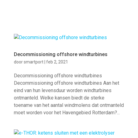
Decommissioning offshore windturbines
door
smartport
|
feb 2, 2021
Decommissioning offshore windturbines
Decommissioning offshore windturbines Aan het
eind van hun levensduur worden windturbines
ontmanteld. Welke kansen biedt de sterke
toename van het aantal windmolens dat ontmanteld
moet worden voor het Havengebied Rotterdam?...