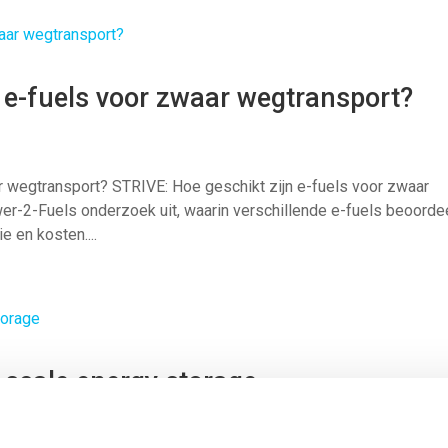
 e-fuels voor zwaar wegtransport?
r wegtransport? STRIVE: Hoe geschikt zijn e-fuels voor zwaar
er-2-Fuels onderzoek uit, waarin verschillende e-fuels beoorde
 en kosten....
e scale energy storage