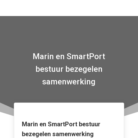
Marin en SmartPort
bestuur bezegelen
samenwerking
Marin en SmartPort bestuur
bezegelen samenwerking