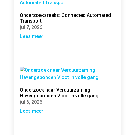
Onderzoeksreeks: Connected Automated
Transport
jul 7, 2026
Lees meer
Onderzoek naar Verduurzaming
Havengebonden Vloot in volle gang
jul 6, 2026
Lees meer