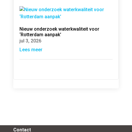
Nieuw onderzoek waterkwaliteit voor
‘Rotterdam aanpak’
jul 3, 2026
Lees meer
Contact