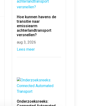
Hoe kunnen havens de
transitie naar
emissiearm
achterlandtransport
versnellen?
aug 3, 2026
Lees meer
Onderzoeksreeks:
Connected Automated