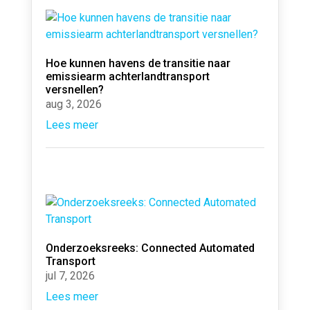
Hoe kunnen havens de transitie naar
emissiearm achterlandtransport
versnellen?
aug 3, 2026
Lees meer
Onderzoeksreeks: Connected Automated
Transport
jul 7, 2026
Lees meer