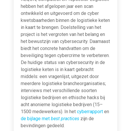
hebben het afgelopen jaar een scan
ontwikkeld en uitgevoerd om de cyber
kwetsbaarheden binnen de logistieke keten
in kaart te brengen. Doelstelling van het
project is het vergroten van het belang en
het bewustzijn van cybersecurity. Daarnaast
biedt het concrete handvatten om de
beveiliging tegen cybercrime te verbeteren.
De huidige status van cybersecurity in de
logistieke keten is in kaart gebracht
middels: een vragenlijst, uitgezet door
meerdere logistieke brancheorganisaties;
interviews met verschillende soorten
logistieke bedrijven en ethische hacks bij
acht anonieme logistieke bedrijven (15–
1500 medewerkers). In het
cyberrapport
en
de bijlage met
best practices
zijn de
bevindingen gedeeld.