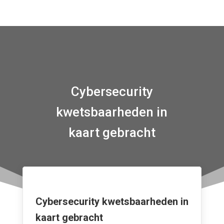
Cybersecurity
kwetsbaarheden in
kaart gebracht
Cybersecurity kwetsbaarheden in
kaart gebracht