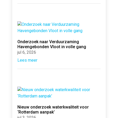
Onderzoek naar Verduurzaming
Havengebonden Vloot in volle gang
jul 6, 2026
Lees meer
Nieuw onderzoek waterkwaliteit voor
‘Rotterdam aanpak’
jul 3, 2026