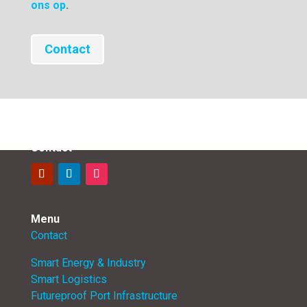
ons op
.
Contact
Contact
Menu
Contact
Smart Energy & Industry
Smart Logistics
Futureproof Port Infrastructure