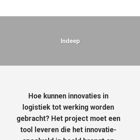
Indeep
Hoe kunnen innovaties in
logistiek tot werking worden
gebracht? Het project moet een
tool leveren die het innovatie-