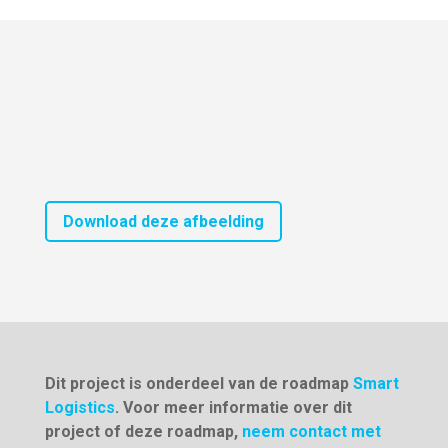
Download deze afbeelding
Dit project is onderdeel van de roadmap
Smart
Logistics
. Voor meer informatie over dit
project of deze roadmap,
neem contact met