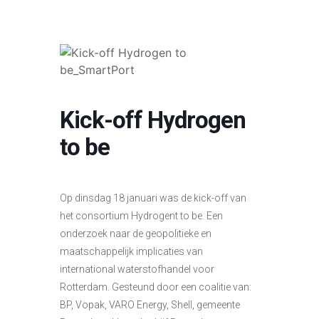
Kick-off Hydrogen
to be
Op dinsdag 18 januari was de kick-off van
het consortium Hydrogent to be. Een
onderzoek naar de geopolitieke en
maatschappelijk implicaties van
international waterstofhandel voor
Rotterdam. Gesteund door een coalitie van:
BP, Vopak, VARO Energy, Shell, gemeente