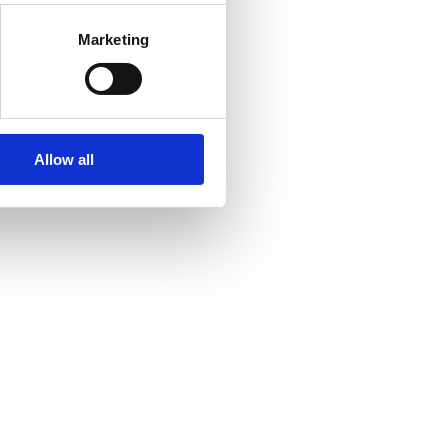
Marketing
Allow all