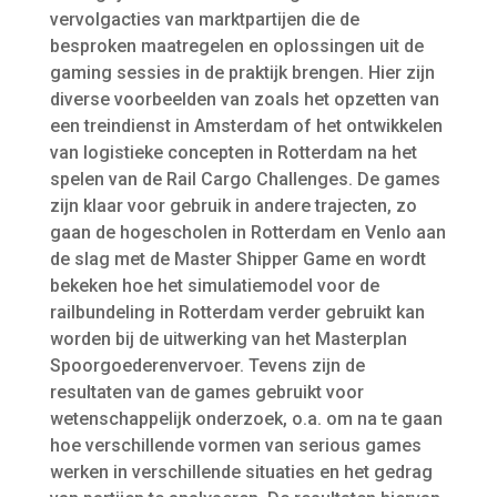
vervolgacties van marktpartijen die de
besproken maatregelen en oplossingen uit de
gaming sessies in de praktijk brengen. Hier zijn
diverse voorbeelden van zoals het opzetten van
een treindienst in Amsterdam of het ontwikkelen
van logistieke concepten in Rotterdam na het
spelen van de Rail Cargo Challenges. De games
zijn klaar voor gebruik in andere trajecten, zo
gaan de hogescholen in Rotterdam en Venlo aan
de slag met de Master Shipper Game en wordt
bekeken hoe het simulatiemodel voor de
railbundeling in Rotterdam verder gebruikt kan
worden bij de uitwerking van het Masterplan
Spoorgoederenvervoer. Tevens zijn de
resultaten van de games gebruikt voor
wetenschappelijk onderzoek, o.a. om na te gaan
hoe verschillende vormen van serious games
werken in verschillende situaties en het gedrag