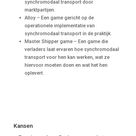
synchromodaal transport door
marktpartijen.
Alloy – Een game gericht op de
operationele implementatie van
synchromodaal transport in de praktijk.
Master Shipper game – Een game die
verladers laat ervaren hoe synchromodaal
transport voor hen kan werken, wat ze
hiervoor moeten doen en wat het hen
oplevert.
Kansen