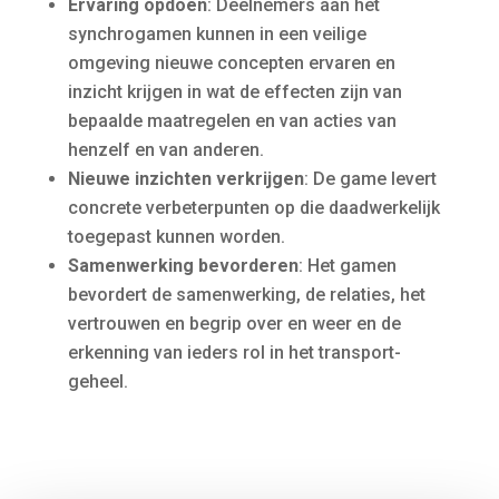
Ervaring opdoen
: Deelnemers aan het
synchrogamen kunnen in een veilige
omgeving nieuwe concepten ervaren en
inzicht krijgen in wat de effecten zijn van
bepaalde maatregelen en van acties van
henzelf en van anderen.
Nieuwe inzichten verkrijgen
: De game levert
concrete verbeterpunten op die daadwerkelijk
toegepast kunnen worden.
Samenwerking bevorderen
: Het gamen
bevordert de samenwerking, de relaties, het
vertrouwen en begrip over en weer en de
erkenning van ieders rol in het transport-
geheel.