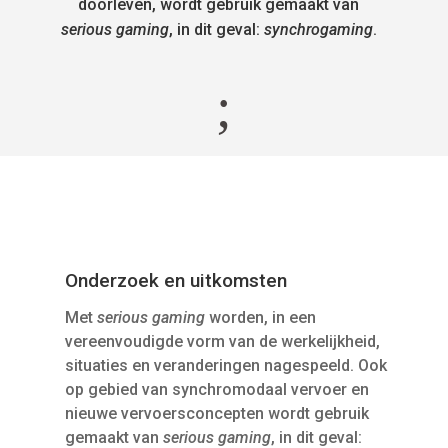
doorleven, wordt gebruik gemaakt van
serious gaming
, in dit geval:
synchrogaming
.
;
Onderzoek en uitkomsten
Met
serious gaming
worden, in een
vereenvoudigde vorm van de werkelijkheid,
situaties en veranderingen nagespeeld. Ook
op gebied van synchromodaal vervoer en
nieuwe vervoersconcepten wordt gebruik
gemaakt van
serious gaming
, in dit geval: