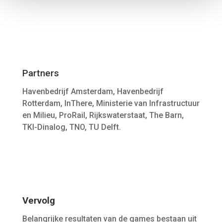
Partners
Havenbedrijf Amsterdam, Havenbedrijf
Rotterdam, InThere, Ministerie van Infrastructuur
en Milieu, ProRail, Rijkswaterstaat, The Barn,
TKI-Dinalog, TNO, TU Delft.
Vervolg
Belangrijke resultaten van de games bestaan uit