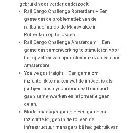
gebruikt voor verder onderzoek:
Rail Cargo Challenge Rotterdam – Een
game om de problematiek van de
railbundeling op de Maasvlakte in
Rotterdam op te lossen.
Rail Cargo Challenge Amsterdam – Een
game om samenwerking te stimuleren voor
het opzetten van spoordiensten van en naar
Amsterdam.
You’ve got freight – Een game om
inzichtelijk te maken wat de impact is als
partijen rond synchromodaal transport
gaan samenwerken en informatie gaan
delen.
Modal manager game – Een game om
inzicht te krijgen in de rol van de
infrastructuur managers bij het gebruik van