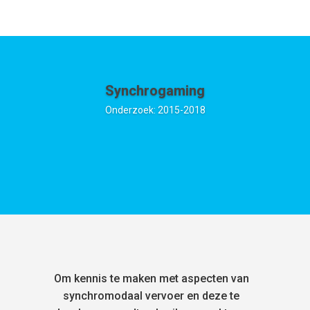
Synchrogaming
Onderzoek: 2015-2018
Om kennis te maken met aspecten van
synchromodaal vervoer en deze te