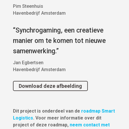
Pim Steenhuis
Havenbedrijf Amsterdam
“Synchrogaming, een creatieve
manier om te komen tot nieuwe
samenwerking.”
Jan Egbertsen
Havenbedrijf Amsterdam
Download deze afbeelding
Dit project is onderdeel van de
roadmap Smart
Logistics
. Voor meer informatie over dit
project of deze roadmap,
neem contact met