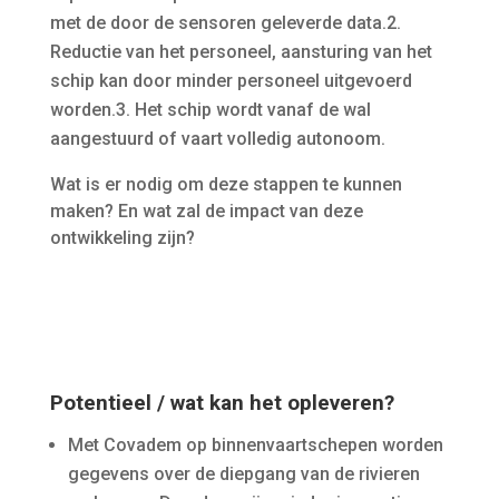
met de door de sensoren geleverde data.
2.
Reductie van het personeel, aansturing van het
schip kan door minder personeel uitgevoerd
worden.
3. Het schip wordt vanaf de wal
aangestuurd of vaart volledig autonoom.
Wat is er nodig om deze stappen te kunnen
maken? En wat zal de impact van deze
ontwikkeling zijn?
Potentieel / wat kan het opleveren?
Met Covadem op binnenvaartschepen worden
gegevens over de diepgang van de rivieren