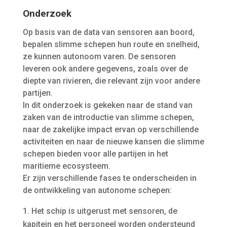
Onderzoek
Op basis van de data van sensoren aan boord,
bepalen slimme schepen hun route en snelheid,
ze kunnen autonoom varen. De sensoren
leveren ook andere gegevens, zoals over de
diepte van rivieren, die relevant zijn voor andere
partijen.
In dit onderzoek is gekeken naar de stand van
zaken van de introductie van slimme schepen,
naar de zakelijke impact ervan op verschillende
activiteiten en naar de nieuwe kansen die slimme
schepen bieden voor alle partijen in het
maritieme ecosysteem.
Er zijn verschillende fases te onderscheiden in
de ontwikkeling van autonome schepen:
Het schip is uitgerust met sensoren, de
kapitein en het personeel worden ondersteund