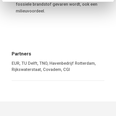
fossiele brandstof gevaren wordt, ook een
milieuvoordeel.
Partners
EUR, TU Delft, TNO, Havenbedrijf Rotterdam,
Rijkswaterstaat, Covadem, CGI