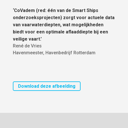
‘CoVadem (red: één van de Smart Ships
onderzoeksprojecten) zorgt voor actuele data
van vaarwaterdiepten, wat mogelijkheden
biedt voor een optimale aflaaddiepte bij een
veilige vaart.’
René de Vries
Havenmeester
,
Havenbedrijf Rotterdam
Download deze afbeelding