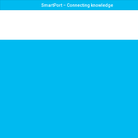
SmartPort – Connecting knowledge