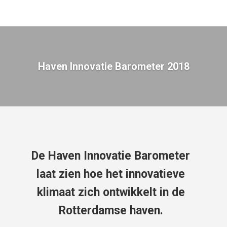
Haven Innovatie Barometer 2018
De Haven Innovatie Barometer
laat zien hoe het innovatieve
klimaat zich ontwikkelt in de
Rotterdamse haven.