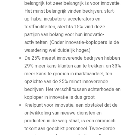
belangrijk tot zeer belangrijk is voor innovatie.
Het minst belangrijk vinden bedrijven: start-
up-hubs, incubators, accelerators en
testfaciliteiten, slechts 15% vind deze
partijen van belang voor hun innovatie-
activiteiten. (Onder innovatie-koplopers is de
waardering wel duidelijk hoger.)
De 25% meest innoverende bedrijven hebben
29% meer kans klanten aan te trekken, en 33%
meer kans te groeien in marktaandeel, ten
opzichte van de 25% minst innoverende
bedrijven. Het verschil tussen achterhoede en
koploper in innovatie is dus groot.
Knelpunt voor innovatie, een obstakel dat de
ontwikkeling van nieuwe diensten en
producten in de weg staat, is een chronisch
tekort aan geschikt personeel. Twee-derde