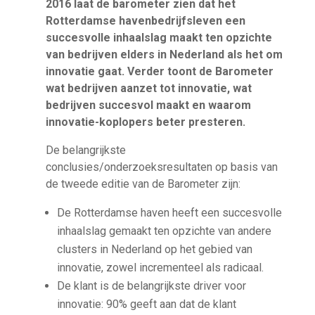
2016 laat de barometer zien dat het
Rotterdamse havenbedrijfsleven een
succesvolle inhaalslag maakt ten opzichte
van bedrijven elders in Nederland als het om
innovatie gaat. Verder toont de Barometer
wat bedrijven aanzet tot innovatie, wat
bedrijven succesvol maakt en waarom
innovatie-koplopers beter presteren.
De belangrijkste
conclusies/onderzoeksresultaten op basis van
de tweede editie van de Barometer zijn:
De Rotterdamse haven heeft een succesvolle
inhaalslag gemaakt ten opzichte van andere
clusters in Nederland op het gebied van
innovatie, zowel incrementeel als radicaal.
De klant is de belangrijkste driver voor
innovatie: 90% geeft aan dat de klant