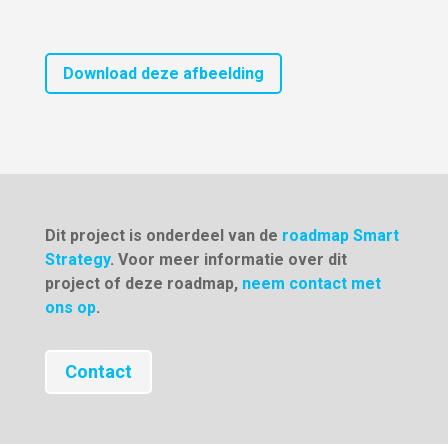
Download deze afbeelding
Dit project is onderdeel van de
roadmap Smart
Strategy
. Voor meer informatie over dit
project of deze roadmap,
neem contact met
ons op
.
Contact