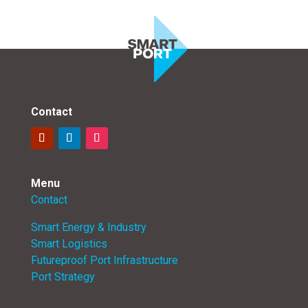
Contact
Menu
Contact
Smart Energy & Industry
Smart Logistics
Futureproof Port Infrastructure
Port Strategy