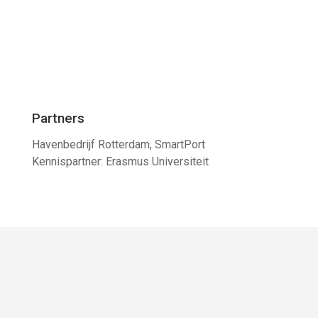
Partners
Havenbedrijf Rotterdam, SmartPort
Kennispartner: Erasmus Universiteit