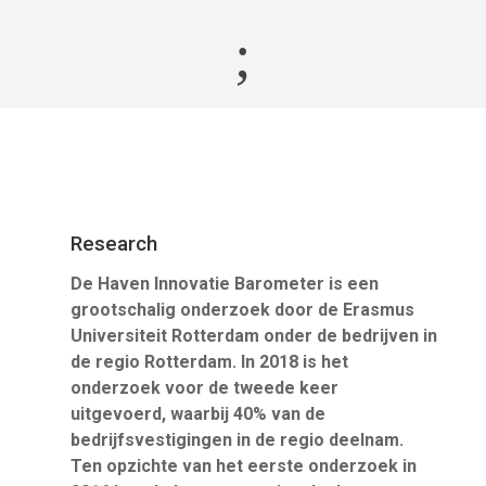
;
Research
De Haven Innovatie Barometer is een
grootschalig onderzoek door de Erasmus
Universiteit Rotterdam onder de bedrijven in
de regio Rotterdam. In 2018 is het
onderzoek voor de tweede keer
uitgevoerd, waarbij 40% van de
bedrijfsvestigingen in de regio deelnam.
Ten opzichte van het eerste onderzoek in