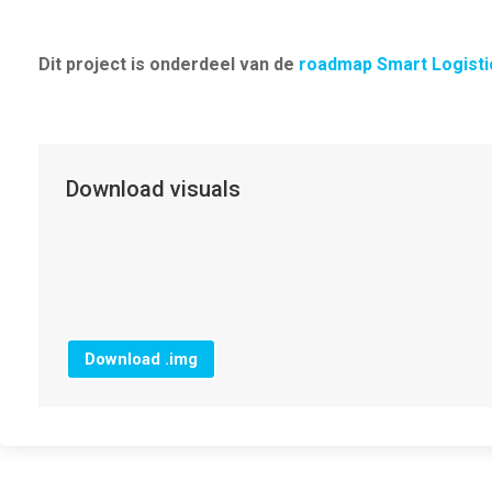
Dit project is onderdeel van de
roadmap Smart Logisti
Download visuals
Download .img