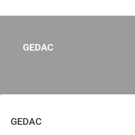
GEDAC
GEDAC