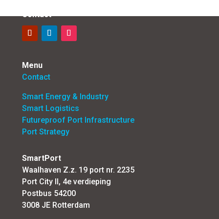
Contact
Menu
Contact
Smart Energy & Industry
Smart Logistics
Futureproof Port Infrastructure
Port Strategy
SmartPort
Waalhaven Z.z. 19 port nr. 2235
Port City II, 4e verdieping
Postbus 54200
3008 JE Rotterdam