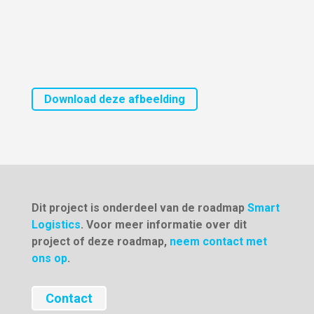
Download deze afbeelding
Dit project is onderdeel van de roadmap
Smart
Logistics
. Voor meer informatie over dit
project of deze roadmap,
neem contact met
ons op
.
Contact