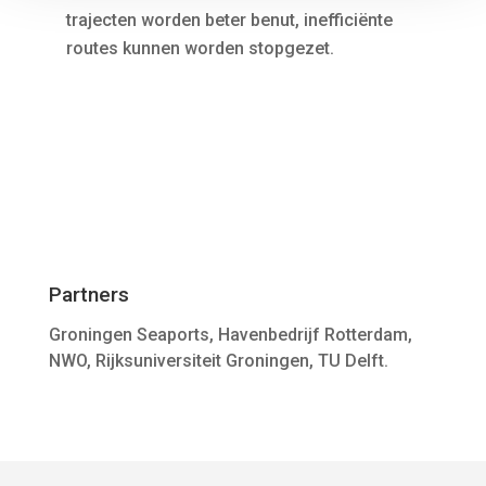
trajecten worden beter benut, inefficiënte
routes kunnen worden stopgezet.
Partners
Groningen Seaports, Havenbedrijf Rotterdam,
NWO, Rijksuniversiteit Groningen, TU Delft.