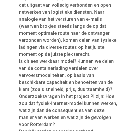
dat uitgaat van volledig verbonden en open
netwerken van logistieke diensten. Naar
analogie van het versturen van e-mails
(waarvan brokjes steeds langs de op dat
moment optimale route naar de ontvanger
verzonden worden), komen delen van fysieke
ladingen via diverse routes op het juiste
moment op de juiste plek terecht.
Is dit een werkbaar model? Kunnen we delen
van de containerlading verdelen over
vervoersmodaliteiten, op basis van
beschikbare capaciteit en behoeften van de
klant (zoals snelheid, prijs, duurzaamheid)?
Onderzoeksvragen in het project PI zijn: Hoe
zou dat fysiek-internet-model kunnen werken,
wat zijn dan de consequenties van deze
manier van werken en wat zijn de gevolgen
voor Rotterdam?