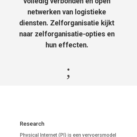
volledig verbonden en open
netwerken van logistieke
diensten. Zelforganisatie kijkt
naar zelforganisatie-opties en
hun effecten.
;
Research
Physical Internet (PI) is een vervoersmodel