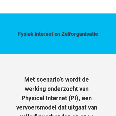
Fysiek internet en Zelforganisatie
Met scenario’s wordt de
werking onderzocht van
Physical Internet (PI), een
vervoersmodel dat uitgaat van