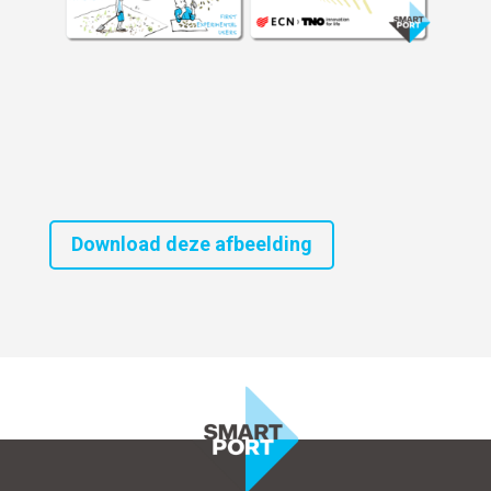
Download deze afbeelding