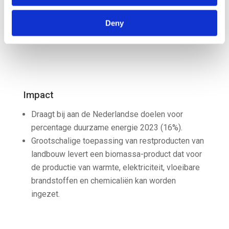
Deny
Impact
Draagt bij aan de Nederlandse doelen voor
percentage duurzame energie 2023 (16%).
Grootschalige toepassing van restproducten van
landbouw levert een biomassa-product dat voor
de productie van warmte, elektriciteit, vloeibare
brandstoffen en chemicaliën kan worden
ingezet.