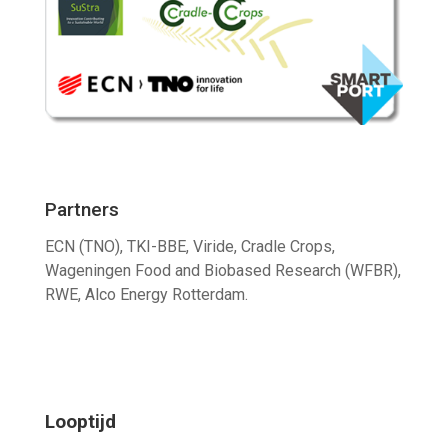
Partners
ECN (TNO), TKI-BBE, Viride, Cradle Crops,
Wageningen Food and Biobased Research (WFBR),
RWE, Alco Energy Rotterdam.
Looptijd