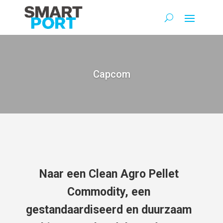
Capcom
Naar een Clean Agro Pellet
Commodity, een
gestandaardiseerd en duurzaam