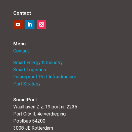
Contact
Menu
Contact
Smart Energy & Industry
Smart Logistics
Futureproof Port Infrastructure
Port Strategy
SmartPort
Waalhaven Z.z. 19 port nr. 2235
Port City II, 4e verdieping
Postbus 54200
3008 JE Rotterdam