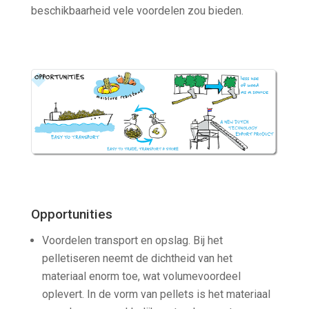
beschikbaarheid vele voordelen zou bieden.
Opportunities
Voordelen transport en opslag. Bij het
pelletiseren neemt de dichtheid van het
materiaal enorm toe, wat volumevoordeel
oplevert. In de vorm van pellets is het materiaal