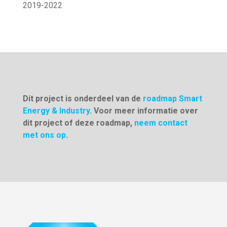
2019-2022
Dit project is onderdeel van de
roadmap Smart
Energy & Industry
. Voor meer informatie over
dit project of deze roadmap,
neem contact
met ons op
.