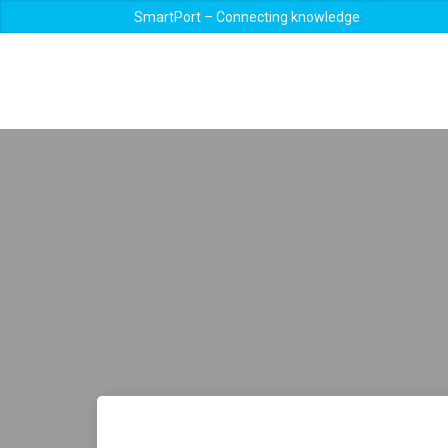
SmartPort – Connecting knowledge