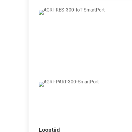
Looptijd