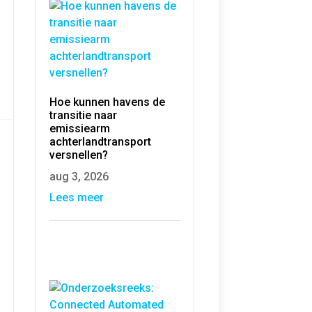
Hoe kunnen havens de
transitie naar
emissiearm
achterlandtransport
versnellen?
aug 3, 2026
Lees meer