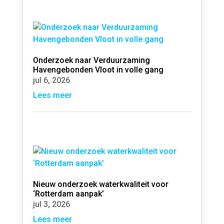
Onderzoek naar Verduurzaming
Havengebonden Vloot in volle gang
jul 6, 2026
Lees meer
Nieuw onderzoek waterkwaliteit voor
‘Rotterdam aanpak’
jul 3, 2026
Lees meer