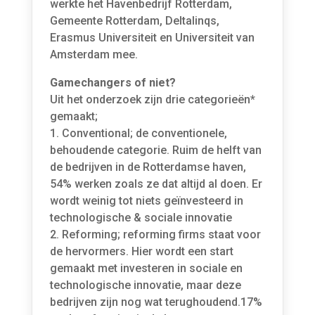
werkte het Havenbedrijf Rotterdam,
Gemeente Rotterdam, Deltalinqs,
Erasmus Universiteit en Universiteit van
Amsterdam mee.
Gamechangers of niet?
Uit het onderzoek zijn drie categorieën*
gemaakt;
1. Conventional; de conventionele,
behoudende categorie. Ruim de helft van
de bedrijven in de Rotterdamse haven,
54% werken zoals ze dat altijd al doen. Er
wordt weinig tot niets geïnvesteerd in
technologische & sociale innovatie
2. Reforming; reforming firms staat voor
de hervormers. Hier wordt een start
gemaakt met investeren in sociale en
technologische innovatie, maar deze
bedrijven zijn nog wat terughoudend.17%