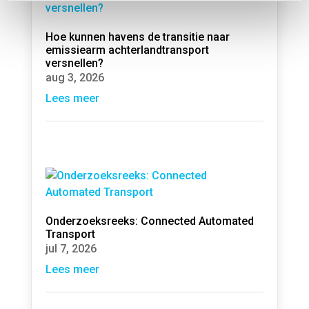
Hoe kunnen havens de transitie naar
emissiearm achterlandtransport
versnellen?
aug 3, 2026
Lees meer
Onderzoeksreeks: Connected Automated
Transport
jul 7, 2026
Lees meer