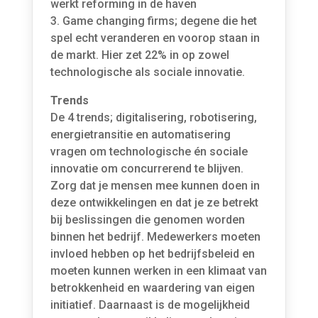
werkt reforming in de haven
3. Game changing firms; degene die het
spel echt veranderen en voorop staan in
de markt. Hier zet 22% in op zowel
technologische als sociale innovatie.
Trends
De 4 trends; digitalisering, robotisering,
energietransitie en automatisering
vragen om technologische én sociale
innovatie om concurrerend te blijven.
Zorg dat je mensen mee kunnen doen in
deze ontwikkelingen en dat je ze betrekt
bij beslissingen die genomen worden
binnen het bedrijf. Medewerkers moeten
invloed hebben op het bedrijfsbeleid en
moeten kunnen werken in een klimaat van
betrokkenheid en waardering van eigen
initiatief. Daarnaast is de mogelijkheid