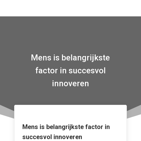
Mens is belangrijkste
factor in succesvol
innoveren
Mens is belangrijkste factor in
succesvol innoveren